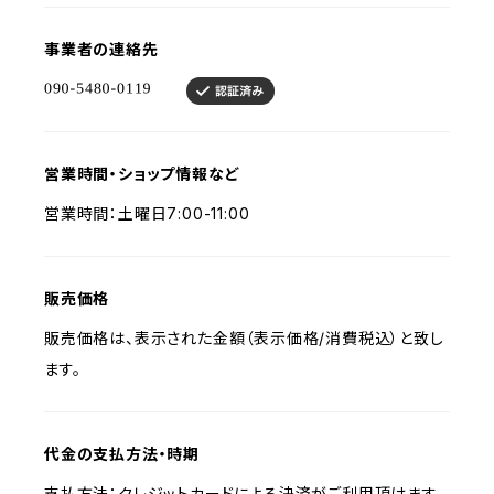
事業者の連絡先
営業時間・ショップ情報など
営業時間：土曜日7:00-11:00
販売価格
販売価格は、表示された金額（表示価格/消費税込）と致し
ます。
代金の支払方法・時期
支払方法：クレジットカードによる決済がご利用頂けます。